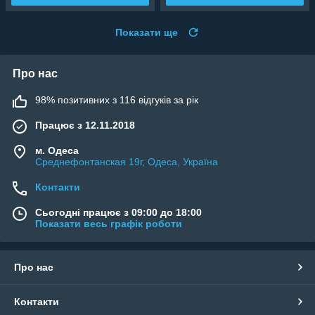
Показати ще
Про нас
98% позитивних з 116 відгуків за рік
Працює з 12.11.2018
м. Одеса
Среднефонтанская 19г, Одеса, Україна
Контакти
Сьогодні працює з 09:00 до 18:00
Показати весь графік роботи
Про нас
Контакти