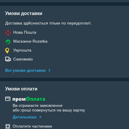
Умови доставки
Доставка здійснюється тільки по передоплаті.
Нова Пошта
Магазини Rozetka
Укрпошта
Самовивіз
Всі умови доставки
Умови оплати
Ви отримаєте замовлення
або гроші повернуться на вашу картку
Детальніше
Оплатити частинами