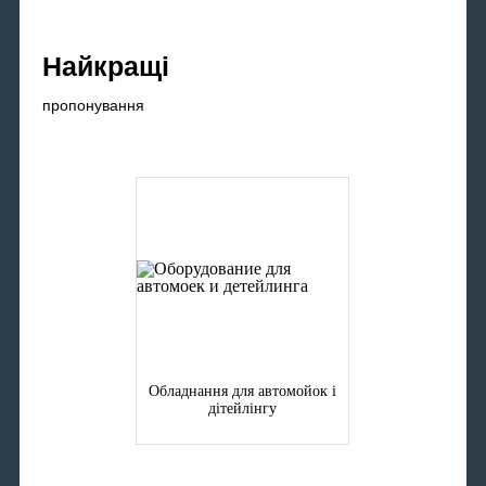
Найкращі
пропонування
Обладнання для автомойок і
дітейлінгу