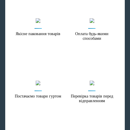
Якісне паковання товарів
Оплата будь-якими
способами
Постачаємо товари гуртом
Перевірка товарів перед
відправленням