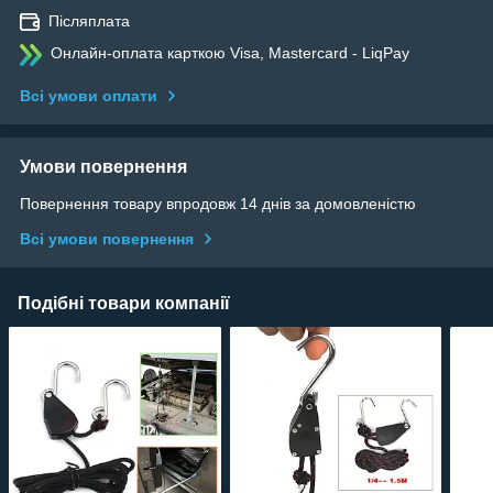
Післяплата
Онлайн-оплата карткою Visa, Mastercard - LiqPay
Всі умови оплати
Умови повернення
Повернення товару впродовж 14 днів за домовленістю
Всі умови повернення
Подібні товари компанії