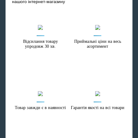
нашого інтернет-магазину
Відсилання товару
Приймальні ціни на весь
упродовж 30 хв.
асортимент
Товар завжди є в наявності
Гарантія якості на всі товари