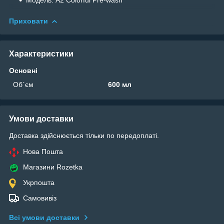
Приховати
Характеристики
Основні
Об`єм
600 мл
Умови доставки
Доставка здійснюється тільки по передоплаті.
Нова Пошта
Магазини Rozetka
Укрпошта
Самовивіз
Всі умови доставки