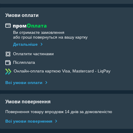
Умови оплати
Ви отримаєте замовлення
або гроші повернуться на вашу картку
Детальніше
Оплатити частинами
Післяплата
Онлайн-оплата карткою Visa, Mastercard - LiqPay
Всі умови оплати
Умови повернення
Повернення товару впродовж 14 днів за домовленістю
Всі умови повернення