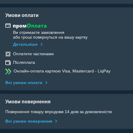
Умови оплати
Ви отримаєте замовлення
або гроші повернуться на вашу картку
Детальніше
Оплатити частинами
Післяплата
Онлайн-оплата карткою Visa, Mastercard - LiqPay
Всі умови оплати
Умови повернення
Повернення товару впродовж 14 днів за домовленістю
Всі умови повернення