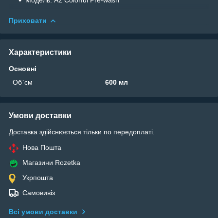
Приховати
Характеристики
Основні
Об`єм
600 мл
Умови доставки
Доставка здійснюється тільки по передоплаті.
Нова Пошта
Магазини Rozetka
Укрпошта
Самовивіз
Всі умови доставки