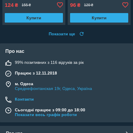
124
96
₴
₴
155 ₴
120 ₴
Купити
Купити
Показати ще
Про нас
99% позитивних з 116 відгуків за рік
Працює з 12.11.2018
м. Одеса
Среднефонтанская 19г, Одеса, Україна
Контакти
Сьогодні працює з 09:00 до 18:00
Показати весь графік роботи
Про нас