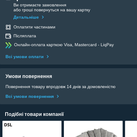
Ви отримаєте замовлення
або гроші повернуться на вашу картку
Детальніше
Оплатити частинами
Післяплата
Онлайн-оплата карткою Visa, Mastercard - LiqPay
Всі умови оплати
Умови повернення
Повернення товару впродовж 14 днів за домовленістю
Всі умови повернення
Подібні товари компанії