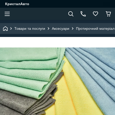
КристалАвто
Товари та послуги
Аксесуари
Протирочний матеріал