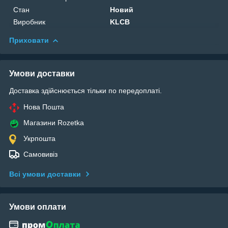
Стан
Новий
Виробник
KLCB
Приховати
Умови доставки
Доставка здійснюється тільки по передоплаті.
Нова Пошта
Магазини Rozetka
Укрпошта
Самовивіз
Всі умови доставки
Умови оплати