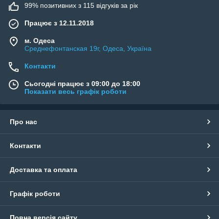
99% позитивних з 115 відгуків за рік
Працює з 12.11.2018
м. Одеса
Среднефонтанская 19г, Одеса, Україна
Контакти
Сьогодні працює з 09:00 до 18:00
Показати весь графік роботи
Про нас
Контакти
Доставка та оплата
Графік роботи
Повна версія сайту