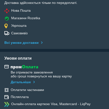
Доставка здійснюється тільки по передоплаті.
Нова Пошта
Магазини Rozetka
Укрпошта
Самовивіз
Всі умови доставки
Умови оплати
Ви отримаєте замовлення
або гроші повернуться на вашу картку
Детальніше
Оплатити частинами
Післяплата
Онлайн-оплата карткою Visa, Mastercard - LiqPay