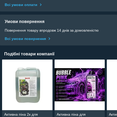
Всі умови оплати
Умови повернення
Повернення товару впродовж 14 днів за домовленістю
Всі умови повернення
Подібні товари компанії
Активна піна 2к для
Активна піна для
Акти