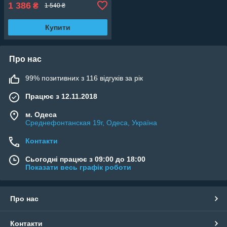
1 386
₴
1 540 ₴
Купити
Про нас
99% позитивних з 116 відгуків за рік
Працює з 12.11.2018
м. Одеса
Среднефонтанская 19г, Одеса, Україна
Контакти
Сьогодні працює з 09:00 до 18:00
Показати весь графік роботи
Про нас
Контакти