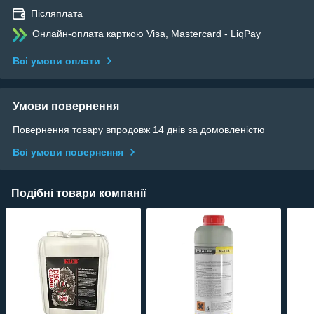
Післяплата
Онлайн-оплата карткою Visa, Mastercard - LiqPay
Всі умови оплати
Умови повернення
Повернення товару впродовж 14 днів за домовленістю
Всі умови повернення
Подібні товари компанії