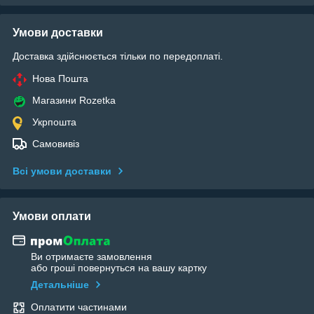
Умови доставки
Доставка здійснюється тільки по передоплаті.
Нова Пошта
Магазини Rozetka
Укрпошта
Самовивіз
Всі умови доставки
Умови оплати
Ви отримаєте замовлення
або гроші повернуться на вашу картку
Детальніше
Оплатити частинами