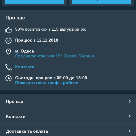
Про нас
99% позитивних з 115 відгуків за рік
Працює з 12.11.2018
м. Одеса
Среднефонтанская 19г, Одеса, Україна
Контакти
Сьогодні працює з 09:00 до 18:00
Показати весь графік роботи
Про нас
Контакти
Доставка та оплата