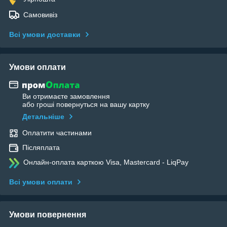
Самовивіз
Всі умови доставки
Умови оплати
Ви отримаєте замовлення
або гроші повернуться на вашу картку
Детальніше
Оплатити частинами
Післяплата
Онлайн-оплата карткою Visa, Mastercard - LiqPay
Всі умови оплати
Умови повернення