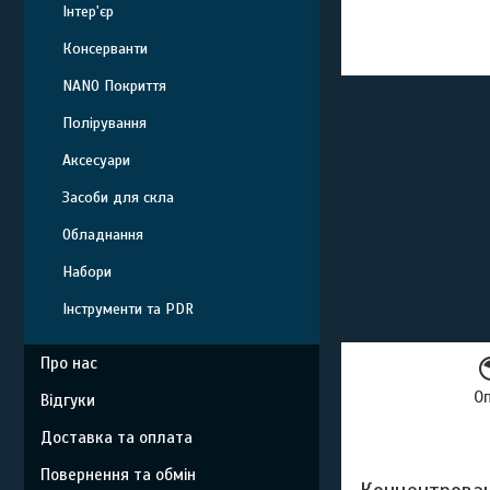
Інтер'єр
Консерванти
NANO Покриття
Полірування
Аксесуари
Засоби для скла
Обладнання
Набори
Інструменти та PDR
Про нас
О
Відгуки
Доставка та оплата
Повернення та обмін