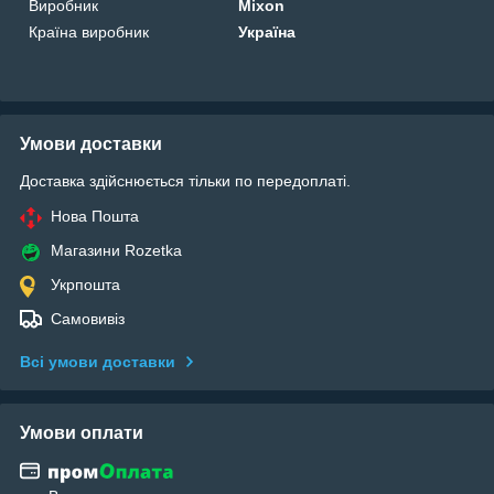
Виробник
Mixon
Країна виробник
Україна
Умови доставки
Доставка здійснюється тільки по передоплаті.
Нова Пошта
Магазини Rozetka
Укрпошта
Самовивіз
Всі умови доставки
Умови оплати