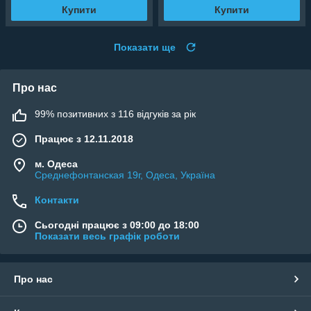
Купити
Купити
Показати ще
Про нас
99% позитивних з 116 відгуків за рік
Працює з 12.11.2018
м. Одеса
Среднефонтанская 19г, Одеса, Україна
Контакти
Сьогодні працює з 09:00 до 18:00
Показати весь графік роботи
Про нас