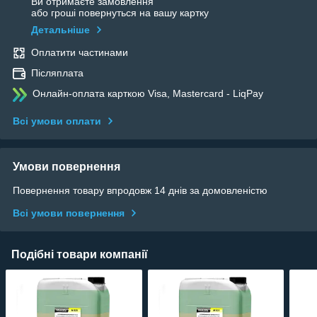
Ви отримаєте замовлення
або гроші повернуться на вашу картку
Детальніше
Оплатити частинами
Післяплата
Онлайн-оплата карткою Visa, Mastercard - LiqPay
Всі умови оплати
Умови повернення
Повернення товару впродовж 14 днів за домовленістю
Всі умови повернення
Подібні товари компанії