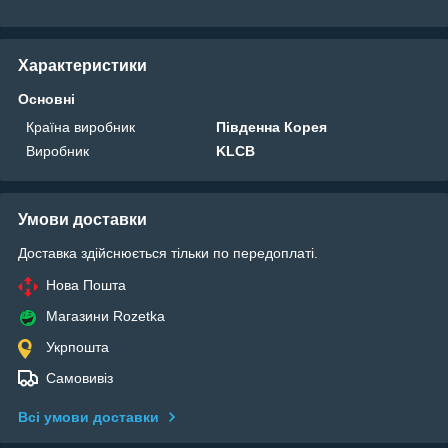
Характеристики
Основні
Країна виробник
Південна Корея
Виробник
KLCB
Умови доставки
Доставка здійснюється тільки по передоплаті.
Нова Пошта
Магазини Rozetka
Укрпошта
Самовивіз
Всі умови доставки