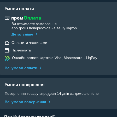
Умови оплати
Ви отримаєте замовлення
або гроші повернуться на вашу картку
Детальніше
Оплатити частинами
Післяплата
Онлайн-оплата карткою Visa, Mastercard - LiqPay
Всі умови оплати
Умови повернення
Повернення товару впродовж 14 днів за домовленістю
Всі умови повернення