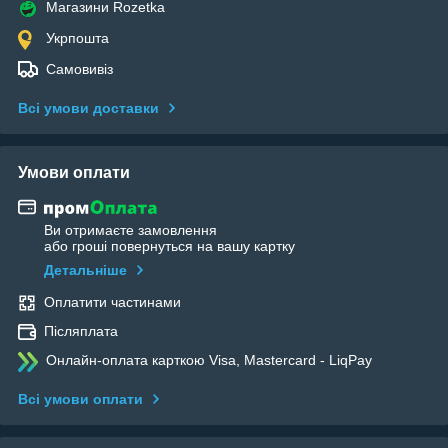
Магазини Rozetka
Укрпошта
Самовивіз
Всі умови доставки
Умови оплати
Ви отримаєте замовлення
або гроші повернуться на вашу картку
Детальніше
Оплатити частинами
Післяплата
Онлайн-оплата карткою Visa, Mastercard - LiqPay
Всі умови оплати