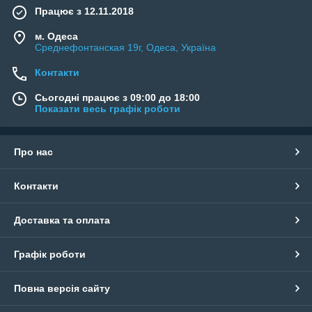
Працює з 12.11.2018
м. Одеса
Среднефонтанская 19г, Одеса, Україна
Контакти
Сьогодні працює з 09:00 до 18:00
Показати весь графік роботи
Про нас
Контакти
Доставка та оплата
Графік роботи
Повна версія сайту