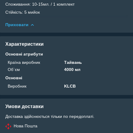
Споживання: 10-15мл. / 1 комплект
Стійкість: 5 мийок
Приховати
Характеристики
Основні атрибути
Країна виробник
Тайвань
Об`єм
4000 мл
Основні
Виробник
KLCB
Умови доставки
Доставка здійснюється тільки по передоплаті.
Нова Пошта