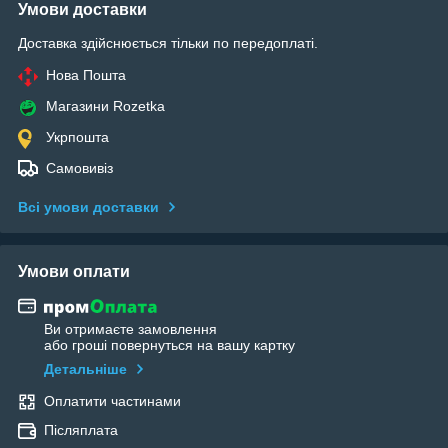
Умови доставки
Доставка здійснюється тільки по передоплаті.
Нова Пошта
Магазини Rozetka
Укрпошта
Самовивіз
Всі умови доставки
Умови оплати
Ви отримаєте замовлення
або гроші повернуться на вашу картку
Детальніше
Оплатити частинами
Післяплата