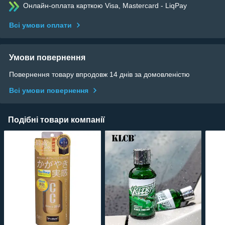
Онлайн-оплата карткою Visa, Mastercard - LiqPay
Всі умови оплати
Умови повернення
Повернення товару впродовж 14 днів за домовленістю
Всі умови повернення
Подібні товари компанії