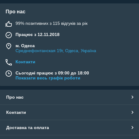
Про нас
99% позитивних з 115 відгуків за рік
Працює з 12.11.2018
м. Одеса
Среднефонтанская 19г, Одеса, Україна
Контакти
Сьогодні працює з 09:00 до 18:00
Показати весь графік роботи
Про нас
Контакти
Доставка та оплата