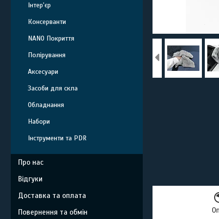
Інтер'єр
Консерванти
NANO Покриття
Полірування
Аксесуари
Засоби для скла
Обладнання
Набори
Інструменти та PDR
Про нас
Відгуки
Доставка та оплата
О
Повернення та обмін