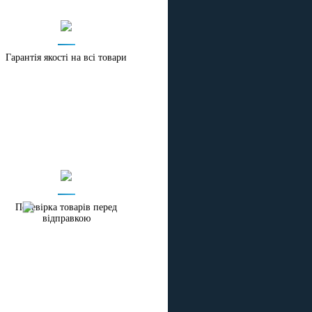
і
Гарантія якості на всі товари
Перевірка товарів перед
відправкою