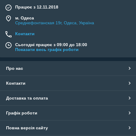
Працює з 12.11.2018
м. Одеса
Среднефонтанская 19г, Одеса, Україна
Контакти
Сьогодні працює з 09:00 до 18:00
Показати весь графік роботи
Про нас
Контакти
Доставка та оплата
Графік роботи
Повна версія сайту