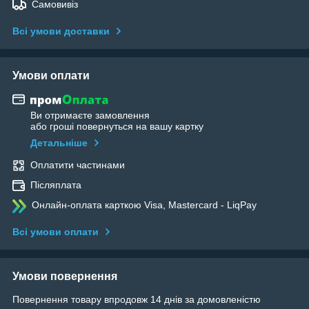
Самовивіз
Всі умови доставки
Умови оплати
Ви отримаєте замовлення
або гроші повернуться на вашу картку
Детальніше
Оплатити частинами
Післяплата
Онлайн-оплата карткою Visa, Mastercard - LiqPay
Всі умови оплати
Умови повернення
Повернення товару впродовж 14 днів за домовленістю