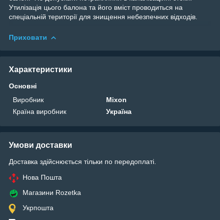
Утилізація цього балона та його вміст проводиться на
спеціальній території для знищення небезпечних відходів.
Приховати
Характеристики
Основні
Виробник
Mixon
Країна виробник
Україна
Умови доставки
Доставка здійснюється тільки по передоплаті.
Нова Пошта
Магазини Rozetka
Укрпошта