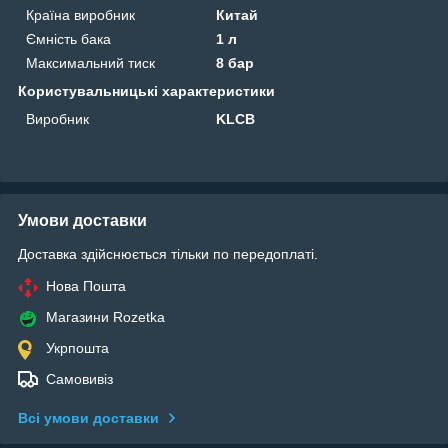
Країна виробник
Китай
Ємність бака
1 л
Максимальний тиск
8 бар
Користувальницькі характеристики
Виробник
KLCB
Умови доставки
Доставка здійснюється тільки по передоплаті.
Нова Пошта
Магазини Rozetka
Укрпошта
Самовивіз
Всі умови доставки