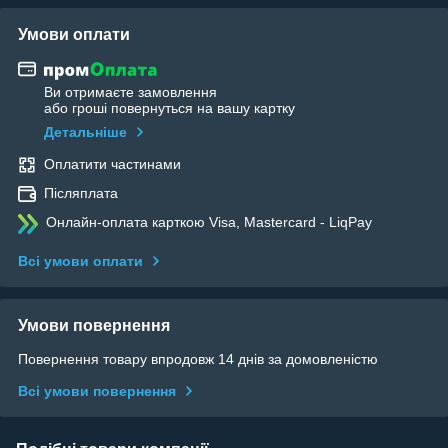
Умови оплати
Ви отримаєте замовлення
або гроші повернуться на вашу картку
Детальніше
Оплатити частинами
Післяплата
Онлайн-оплата карткою Visa, Mastercard - LiqPay
Всі умови оплати
Умови повернення
Повернення товару впродовж 14 днів за домовленістю
Всі умови повернення