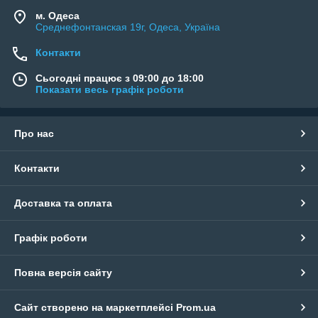
м. Одеса
Среднефонтанская 19г, Одеса, Україна
Контакти
Сьогодні працює з 09:00 до 18:00
Показати весь графік роботи
Про нас
Контакти
Доставка та оплата
Графік роботи
Повна версія сайту
Сайт створено на маркетплейсі
Prom.ua