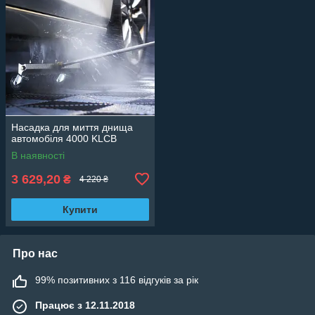
Насадка для миття днища
автомобіля 4000 KLCB
В наявності
3 629,20
₴
4 220 ₴
Купити
Про нас
99% позитивних з 116 відгуків за рік
Працює з 12.11.2018